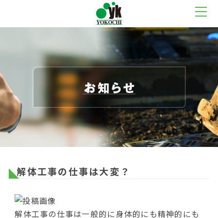
解体工事の仕事は大変？
解体工事の仕事は一般的に身体的にも精神的にも