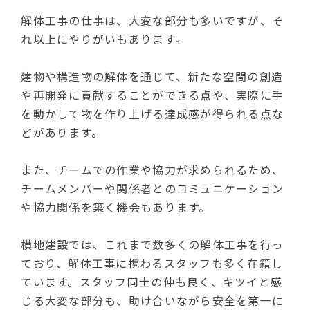
解体工事の仕事は、大変な部分も多いですが、そ
れ以上にやりがいもあります。
建物や構造物の解体を通じて、新たな空間の創造
や再開発に貢献することができる点や、実際に手
を動かして物を作り上げる達成感が得られる点な
どがあります。
また、チームでの作業や協力が求められるため、
チームメンバーや関係者とのコミュニケーション
や協力関係を築く機会もあります。
横地建設では、これまで数多くの解体工事を行っ
ており、解体工事に携わるスタッフも多く在籍し
ています。スタッフ同士の仲も良く、キツイと感
じる大変な部分も、助け合いながら安全を第一に