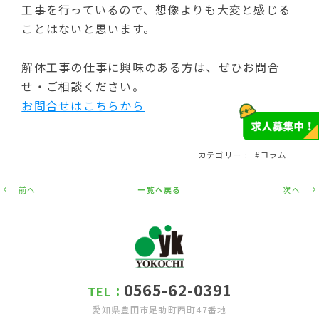
工事を行っているので、想像よりも大変と感じる
ことはないと思います。
解体工事の仕事に興味のある方は、ぜひお問合
せ・ご相談ください。
お問合せはこちらから
2023/08/18
カテゴリー
コラム
前へ
一覧へ戻る
次へ
0565-62-0391
TEL：
愛知県豊田市足助町西町47番地