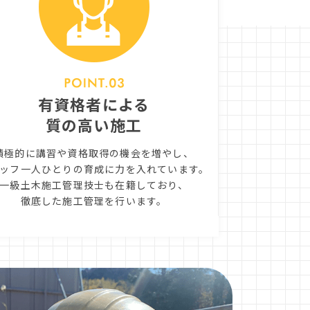
有資格者による
質の高い施工
積極的に講習や資格取得の機会を増やし、
ッフ一人ひとりの育成に力を入れています。
一級土木施工管理技士も在籍しており、
徹底した施工管理を行います。