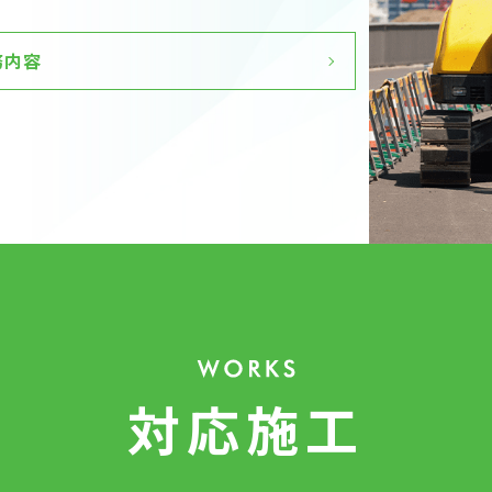
務内容
対応施工