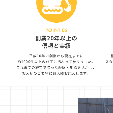
創業20年以上の
信頼と実績
平成10年の創業から現在までに
の
約1000件以上の施工に携わって参りました。
スタ
これまでの施工で培った経験・知識を活かし、
お客様のご要望に最大限お応えします。