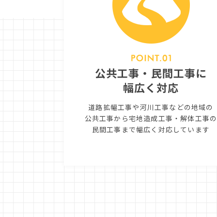
公共工事・民間工事に
幅広く対応
道路拡幅工事や河川工事などの地域の
公共工事から宅地造成工事・解体工事
民間工事まで幅広く対応しています