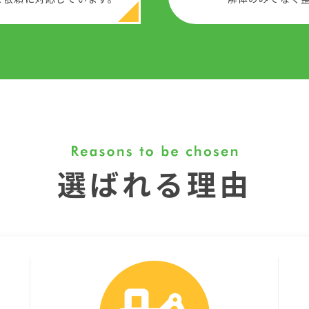
選ばれる理由