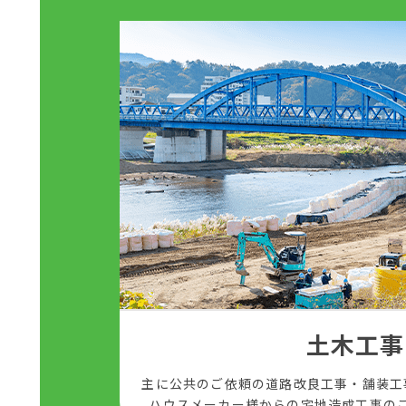
土木工事
主に公共のご依頼の道路改良工事・舗装工
ハウスメーカー様からの宅地造成工事の