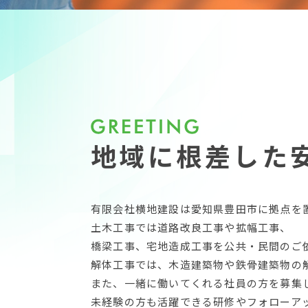
地域に根差した
有限会社横地建設は愛知県豊田市に拠点を
土木工事では道路改良工事や拡幅工事、
橋梁工事、宅地造成工事を公共・民間のご
解体工事では、木造建築物や鉄骨建築物の
また、一緒に働いてくれる社員の方を募集
未経験の方も活躍できる研修やフォローア