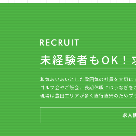
未経験者もOK！
和気あいあいとした雰囲気の社員を大切に
ゴルフ会やご飯会、長期休暇にはうなぎを
現場は豊田エリアが多く直行直帰のためプ
求人